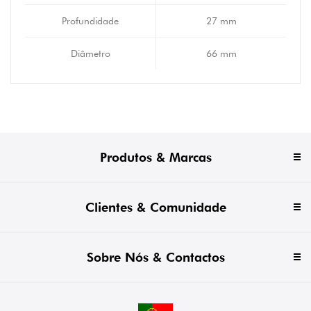
Profundidade
27 mm
Diâmetro
66 mm
Produtos & Marcas
Clientes & Comunidade
Sobre Nós & Contactos