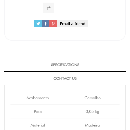
Email a friend
SPECIFICATIONS
CONTACT US
Acabamento
Carvalho
Peso
0,05 kg
Material
Madeira