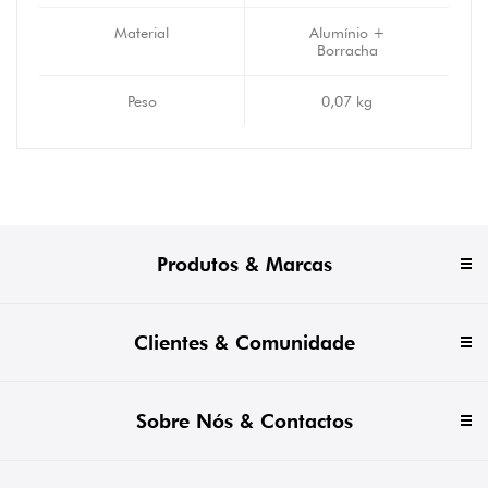
Material
Alumínio +
Borracha
Peso
0,07 kg
Produtos & Marcas
Clientes & Comunidade
Sobre Nós & Contactos