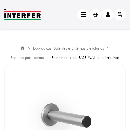
Dobradiças, Batentes e Sistemas Elevatórios
Batentes para portas
Batente de chão FASE WALL em imit. inox