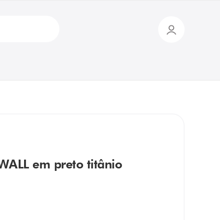
ALL em preto titânio