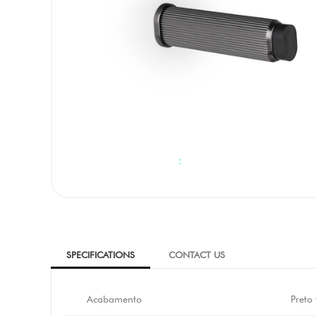
SPECIFICATIONS
CONTACT US
Acabamento
Preto 