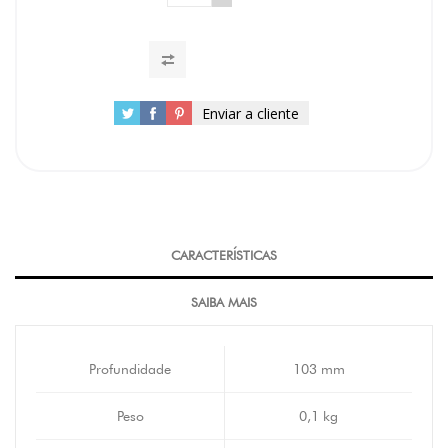
Enviar a cliente
CARACTERÍSTICAS
SAIBA MAIS
Profundidade
103 mm
Peso
0,1 kg