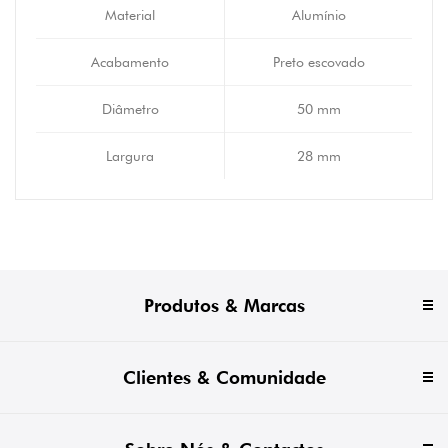
Material
Alumínio
Acabamento
Preto escovado
Diâmetro
50 mm
Largura
28 mm
Produtos & Marcas
Clientes & Comunidade