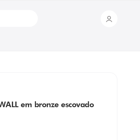
WALL em bronze escovado