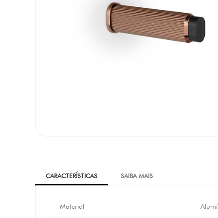
CARACTERÍSTICAS
SAIBA MAIS
Material
Alumí