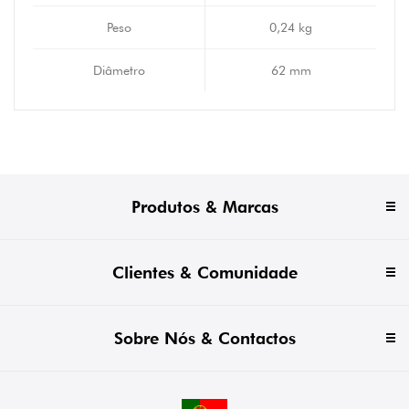
Peso
0,24 kg
Diâmetro
62 mm
Produtos & Marcas
Clientes & Comunidade
Sobre Nós & Contactos