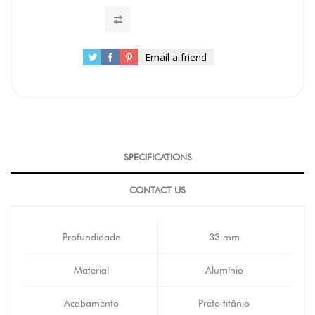
Email a friend
SPECIFICATIONS
CONTACT US
Profundidade
33 mm
Material
Alumínio
Acabamento
Preto titânio