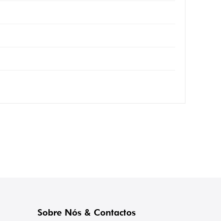
Sobre Nós & Contactos