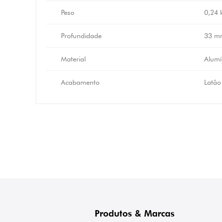
Peso
0,24 
Profundidade
33 m
Material
Alumí
Acabamento
Latão
Produtos & Marcas