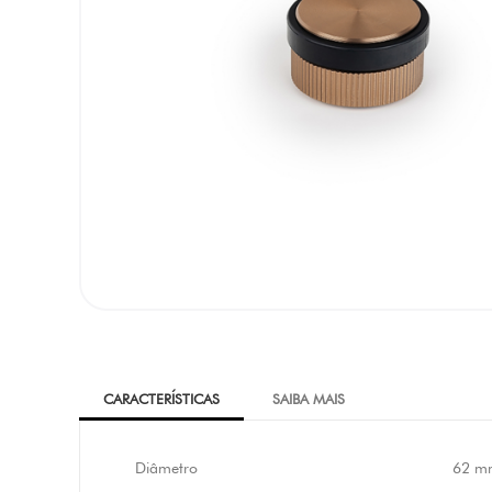
CARACTERÍSTICAS
SAIBA MAIS
Diâmetro
62 m