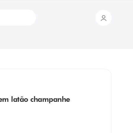
em latão champanhe