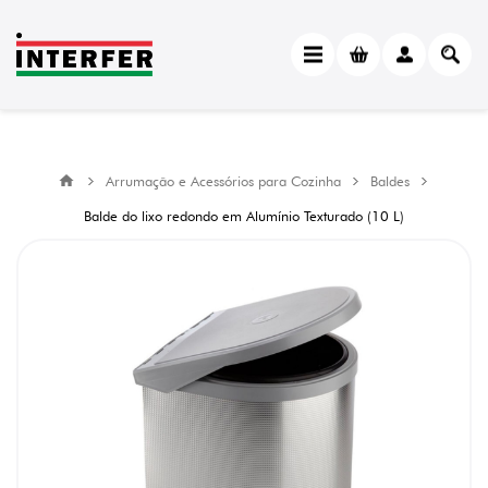
Arrumação e Acessórios para Cozinha
Baldes
Balde do lixo redondo em Alumínio Texturado (10 L)