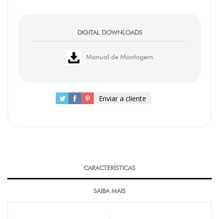
DIGITAL DOWNLOADS
Manual de Montagem
Enviar a cliente
CARACTERÍSTICAS
SAIBA MAIS