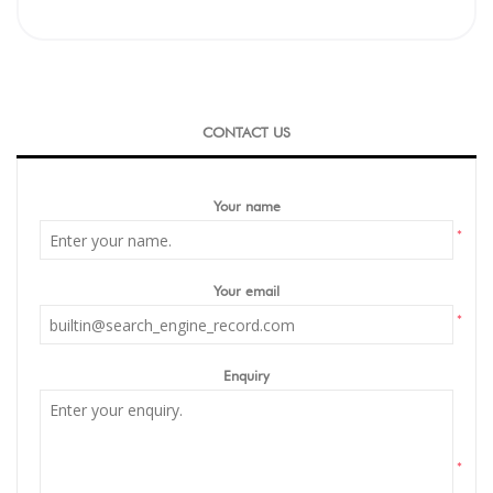
CONTACT US
Your name
*
Your email
*
Enquiry
*