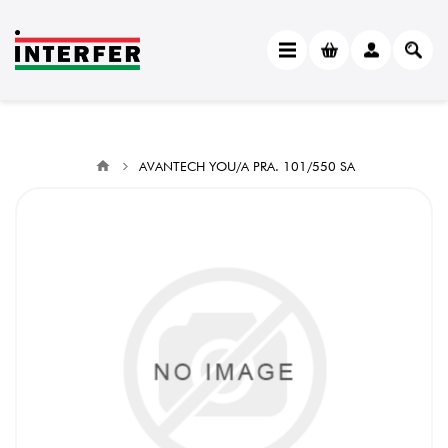
AVANTECH YOU/A PRA. 101/550 SA