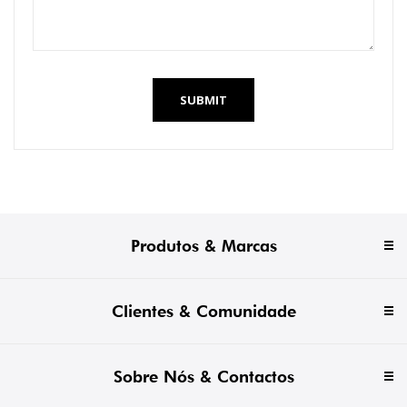
SUBMIT
Produtos & Marcas
Clientes & Comunidade
Sobre Nós & Contactos