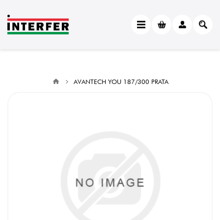
AVANTECH YOU 187/300 PRATA