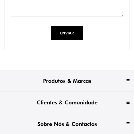
ENVIAR
Produtos & Marcas
Clientes & Comunidade
Sobre Nós & Contactos