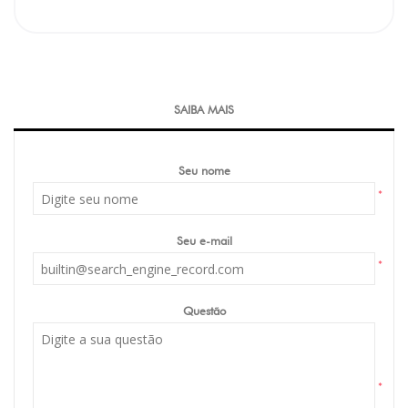
SAIBA MAIS
Seu nome
*
Seu e-mail
*
Questão
*