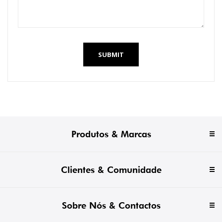
SUBMIT
Produtos & Marcas
Clientes & Comunidade
Sobre Nós & Contactos