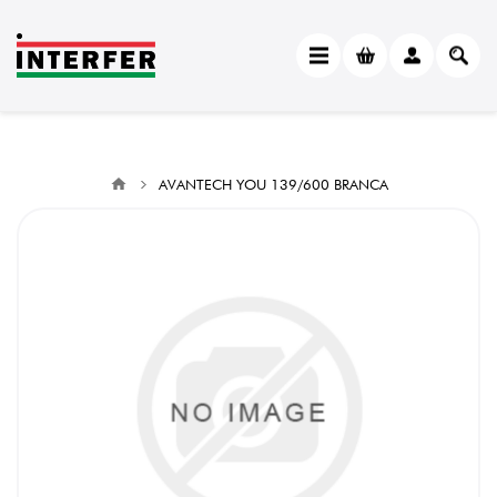
AVANTECH YOU 139/600 BRANCA