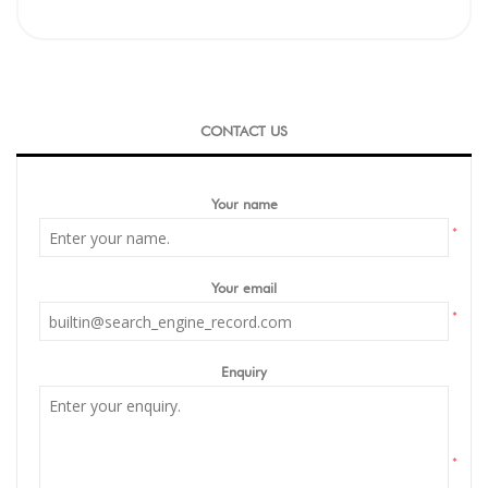
CONTACT US
Your name
*
Your email
*
Enquiry
*