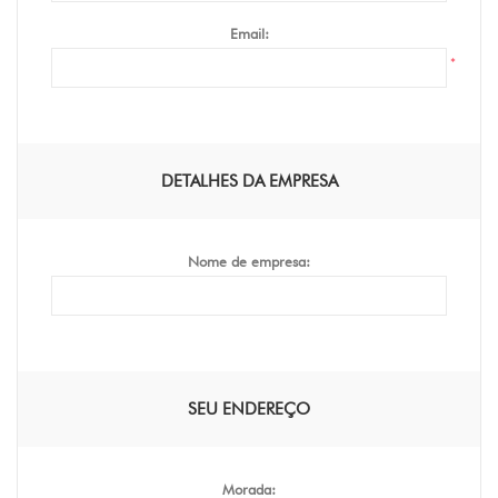
Email:
*
DETALHES DA EMPRESA
Nome de empresa:
SEU ENDEREÇO
Morada: