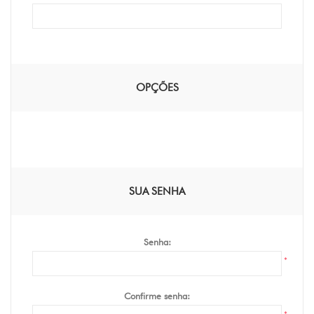
OPÇÕES
SUA SENHA
Senha:
*
Confirme senha: