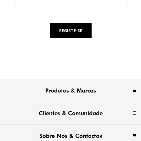
*
REGISTE-SE
Produtos & Marcas
Clientes & Comunidade
Sobre Nós & Contactos