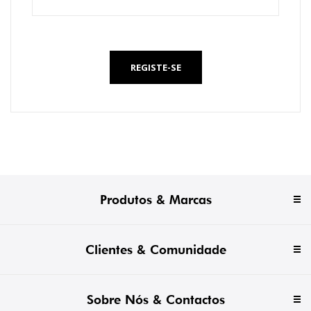
*
REGISTE-SE
Produtos & Marcas
Clientes & Comunidade
Sobre Nós & Contactos