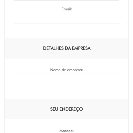
Email:
*
DETALHES DA EMPRESA
Nome de empresa:
SEU ENDEREÇO
Morada: