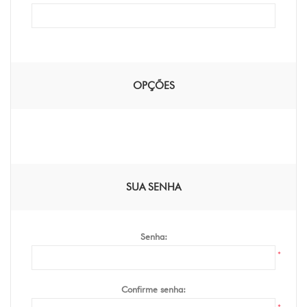
OPÇÕES
SUA SENHA
Senha:
*
Confirme senha: