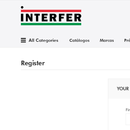
All Categories
Catálogos
Marcas
Pr
Register
YOUR 
Fi