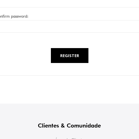
nfirm password:
REGISTER
Clientes & Comunidade