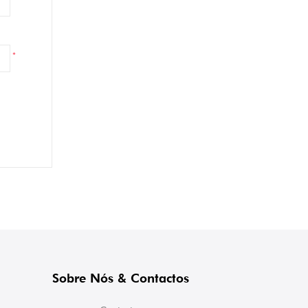
*
Sobre Nós & Contactos