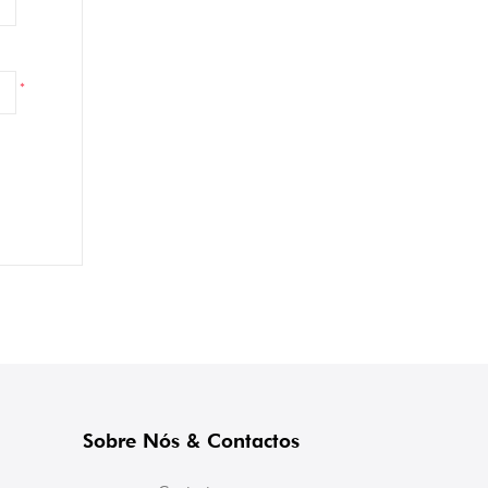
*
Sobre Nós & Contactos