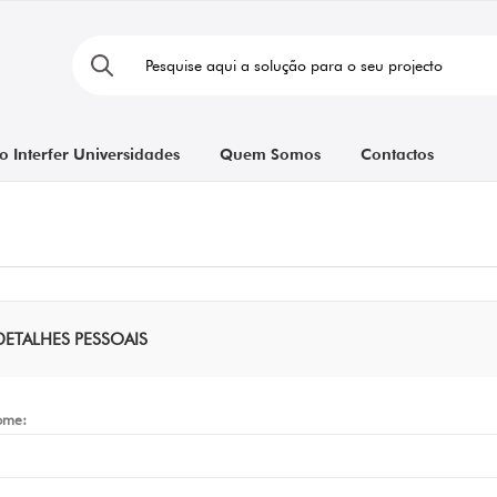
o Interfer Universidades
Quem Somos
Contactos
DETALHES PESSOAIS
ome: