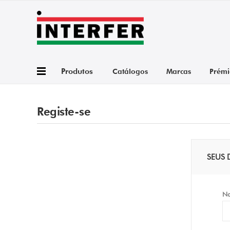
Produtos
Catálogos
Marcas
Prémi
Registe-se
SEUS 
N