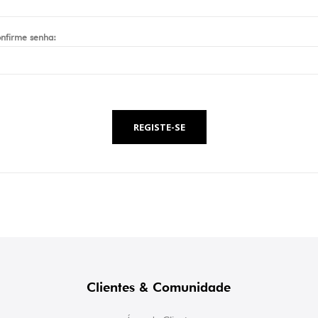
nfirme senha:
REGISTE-SE
Clientes & Comunidade