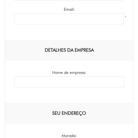
Email:
*
DETALHES DA EMPRESA
Nome de empresa:
SEU ENDEREÇO
Morada: