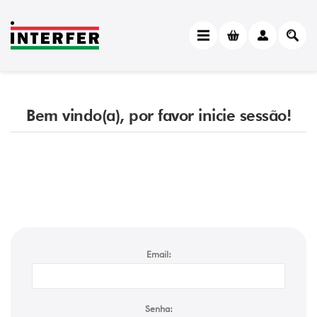
Bem vindo(a), por favor inicie sessão!
Email:
Senha: