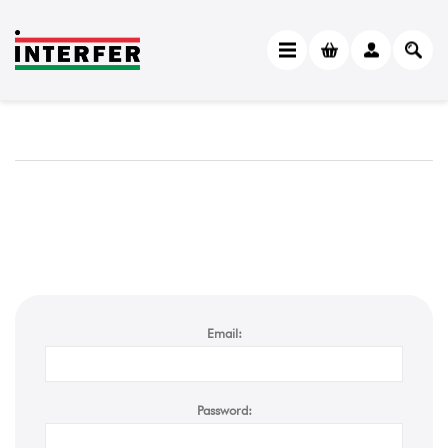
Email:
Password: