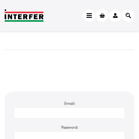
Email:
Password: