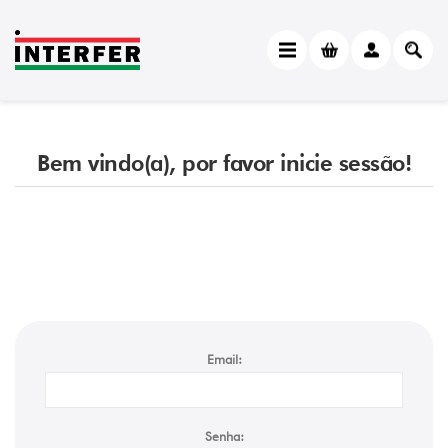
Bem vindo(a), por favor inicie sessão!
Email:
Senha: