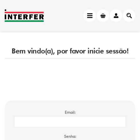
Bem vindo(a), por favor inicie sessão!
Email:
Senha: