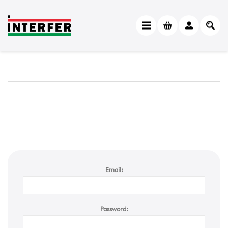
Email:
Password: