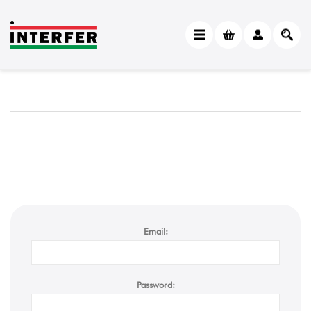
Email:
Password: