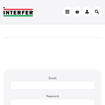
Email:
Password: